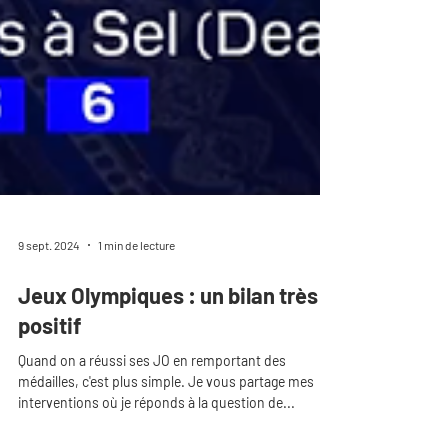
9 sept. 2024
1 min de lecture
Jeux Olympiques : un bilan très