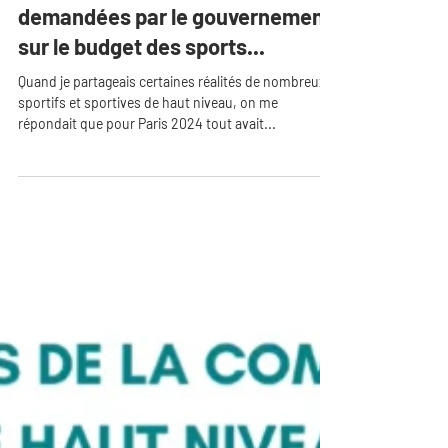
avec les coupes budgétaires
demandées par le gouvernement
sur le budget des sports...
Quand je partageais certaines réalités de nombreux
sportifs et sportives de haut niveau, on me
répondait que pour Paris 2024 tout avait...