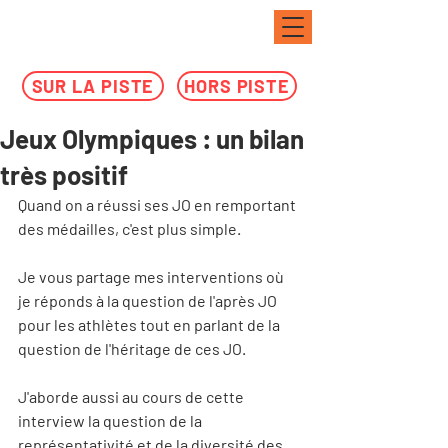
SUR LA PISTE
HORS PISTE
Jeux Olympiques : un bilan
très positif
Quand on a réussi ses JO en remportant 
des médailles, c'est plus simple.
Je vous partage mes interventions où 
je réponds à la question de l'après JO 
pour les athlètes tout en parlant de la 
question de l'héritage de ces JO. 
J'aborde aussi au cours de cette 
interview la question de la 
représentativité et de la diversité des 