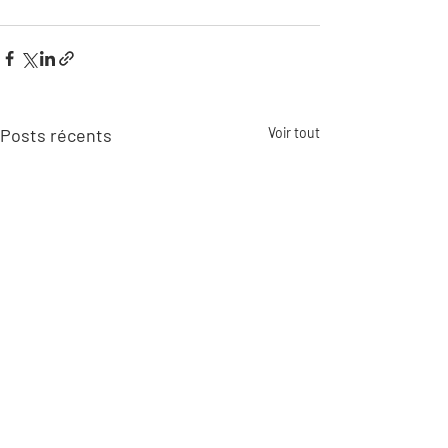
Posts récents
Voir tout