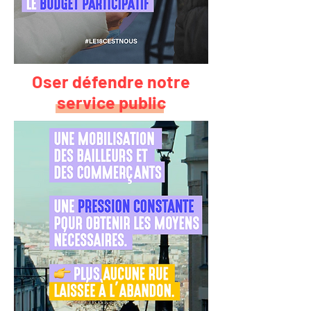
Oser défendre notre
service public