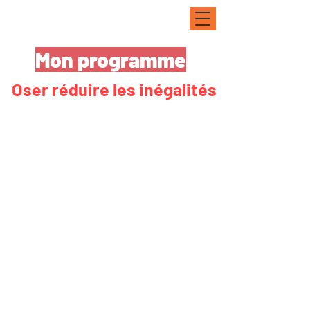
Mon programme
Oser réduire les inégalités