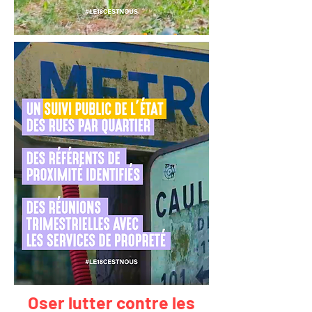
Oser lutter contre les