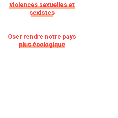
violences sexuelles et
sexistes
Oser rendre notre pays
plus écologique