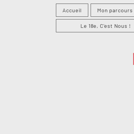
Accueil
Mon parcours
Le 18e, C'est Nous !