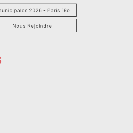
unicipales 2026 - Paris 18e
Nous Rejoindre
s