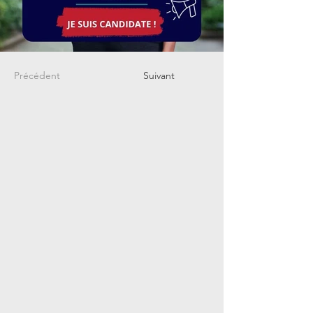
Précédent
Suivant