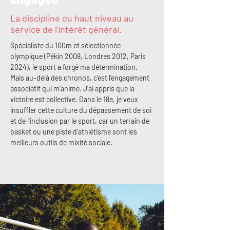
La discipline du haut niveau au
service de l'intérêt général.
Spécialiste du 100m et sélectionnée 
olympique (Pékin 2008, Londres 2012, Paris 
2024), le sport a forgé ma détermination. 
Mais au-delà des chronos, c'est l'engagement 
associatif qui m'anime. J'ai appris que la 
victoire est collective. Dans le 18e, je veux 
insuffler cette culture du dépassement de soi 
et de l'inclusion par le sport, car un terrain de 
basket ou une piste d'athlétisme sont les 
meilleurs outils de mixité sociale.