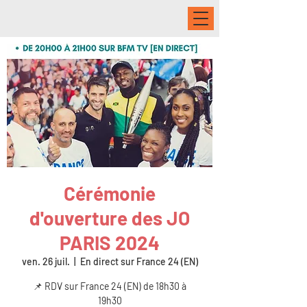
Cérémonie
d'ouverture des JO
PARIS 2024
ven. 26 juil.
  |  
En direct sur France 24 (EN)
📌 RDV sur France 24 (EN) de 18h30 à
19h30