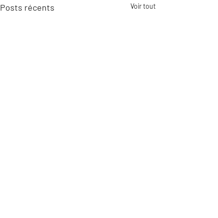
Posts récents
Voir tout
Commentaires