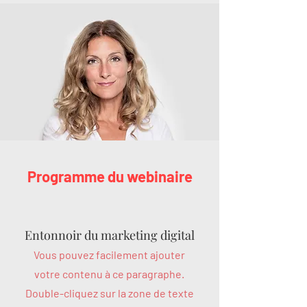
Programme du webinaire
Entonnoir du marketing digital
Vous pouvez facilement ajouter
votre contenu à ce paragraphe.
Double-cliquez sur la zone de texte