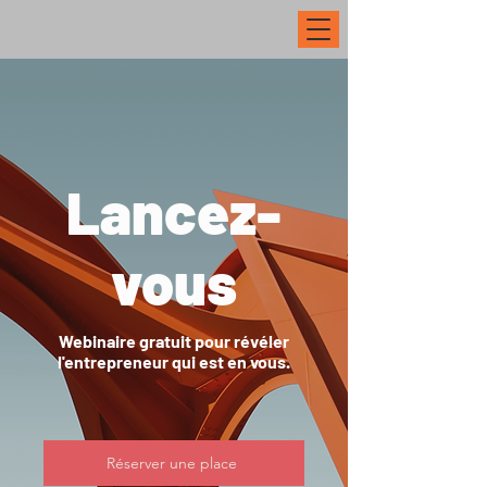
Lancez-
vous
Webinaire gratuit pour révéler
l'entrepreneur qui est en vous.
Réserver une place