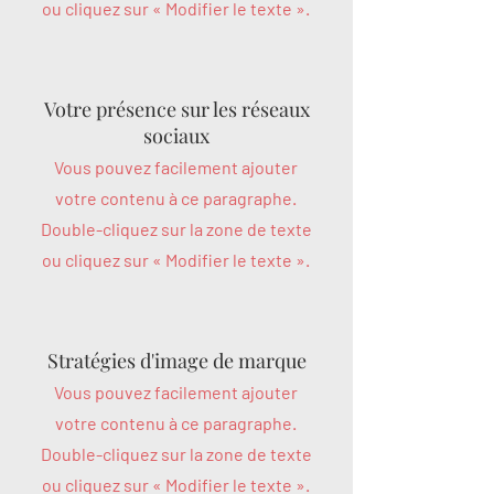
ou cliquez sur « Modifier le texte ».
Votre présence sur les réseaux
sociaux
Vous pouvez facilement ajouter
votre contenu à ce paragraphe.
Double-cliquez sur la zone de texte
ou cliquez sur « Modifier le texte ».
Stratégies d'image de marque
Vous pouvez facilement ajouter
votre contenu à ce paragraphe.
Double-cliquez sur la zone de texte
ou cliquez sur « Modifier le texte ».