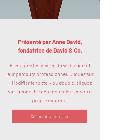
Présenté par Anne David,
fondatrice de David & Co.
Présentez les invités du webinaire et
leur parcours professionnel. Cliquez sur
« Modifier le texte » ou double-cliquez
sur la zone de texte pour ajouter votre
propre contenu.
Réserver une place